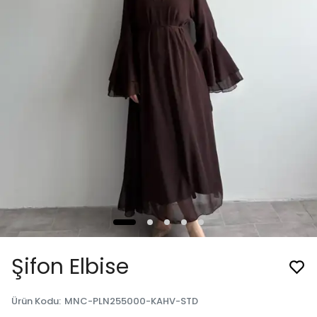
Şifon Elbise
Ürün Kodu
:
MNC-PLN255000-KAHV-STD