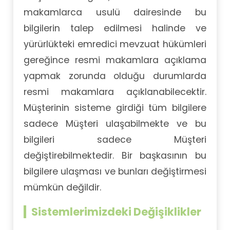
makamlarca usulü dairesinde bu
bilgilerin talep edilmesi halinde ve
yürürlükteki emredici mevzuat hükümleri
gereğince resmi makamlara açıklama
yapmak zorunda olduğu durumlarda
resmi makamlara açıklanabilecektir.
Müşterinin sisteme girdiği tüm bilgilere
sadece Müşteri ulaşabilmekte ve bu
bilgileri sadece Müşteri
değiştirebilmektedir. Bir başkasının bu
bilgilere ulaşması ve bunları değiştirmesi
mümkün değildir.
Sistemlerimizdeki Değişiklikler