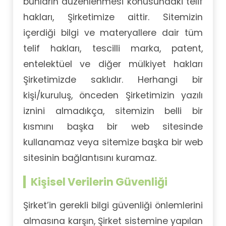
bunların düzenlenmesi konusundaki telif
hakları, Şirketimize aittir. Sitemizin
içerdiği bilgi ve materyallere dair tüm
telif hakları, tescilli marka, patent,
entelektüel ve diğer mülkiyet hakları
Şirketimizde saklıdır. Herhangi bir
kişi/kuruluş, önceden Şirketimizin yazılı
iznini almadıkça, sitemizin belli bir
kısmını başka bir web sitesinde
kullanamaz veya sitemize başka bir web
sitesinin bağlantısını kuramaz.
Kişisel Verilerin Güvenliği
Şirket’in gerekli bilgi güvenliği önlemlerini
almasına karşın, Şirket sistemine yapılan