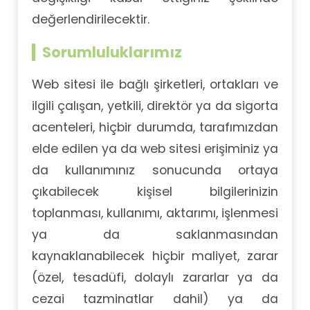
değerlendirilecektir.
Sorumluluklarımız
Web sitesi ile bağlı şirketleri, ortakları ve
ilgili çalışan, yetkili, direktör ya da sigorta
acenteleri, hiçbir durumda, tarafımızdan
elde edilen ya da web sitesi erişiminiz ya
da kullanımınız sonucunda ortaya
çıkabilecek kişisel bilgilerinizin
toplanması, kullanımı, aktarımı, işlenmesi
ya da saklanmasından
kaynaklanabilecek hiçbir maliyet, zarar
(özel, tesadüfi, dolaylı zararlar ya da
cezai tazminatlar dahil) ya da