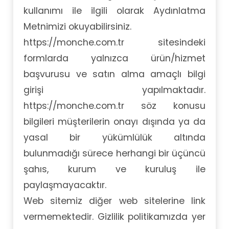
kullanımı ile ilgili olarak Aydınlatma
Metnimizi okuyabilirsiniz.
https://monche.com.tr sitesindeki
formlarda yalnızca ürün/hizmet
başvurusu ve satın alma amaçlı bilgi
girişi yapılmaktadır.
https://monche.com.tr söz konusu
bilgileri müşterilerin onayı dışında ya da
yasal bir yükümlülük altında
bulunmadığı sürece herhangi bir üçüncü
şahıs, kurum ve kuruluş ile
paylaşmayacaktır.
Web sitemiz diğer web sitelerine link
vermemektedir. Gizlilik politikamızda yer