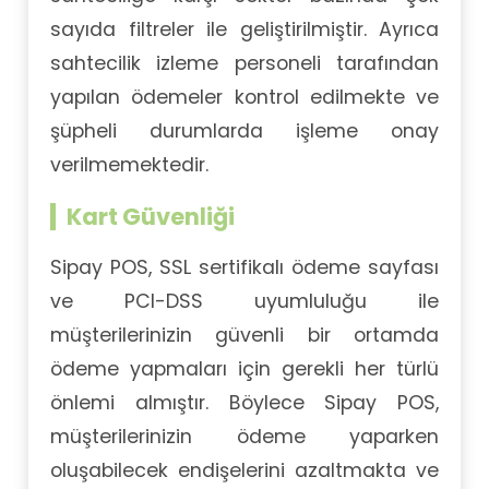
sayıda filtreler ile geliştirilmiştir. Ayrıca
sahtecilik izleme personeli tarafından
yapılan ödemeler kontrol edilmekte ve
şüpheli durumlarda işleme onay
verilmemektedir.
Kart Güvenliği
Sipay POS, SSL sertifikalı ödeme sayfası
ve PCI-DSS uyumluluğu ile
müşterilerinizin güvenli bir ortamda
ödeme yapmaları için gerekli her türlü
önlemi almıştır. Böylece Sipay POS,
müşterilerinizin ödeme yaparken
oluşabilecek endişelerini azaltmakta ve