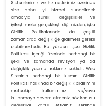
Sistemlerimiz ve hizmetlerimiz üzerinde
size daha iyi hizmet sunabilmek
amacıyla sürekli değişiklikler ve
iyileştirmeler gerçekleştirdiğimizden, işbu
Gizlilik Politikalarında da çeşitli
zamanlarda değişikliğe gidilmesi gerekli
olabilmektedir. Bu yüzden, işbu Gizlilik
Politikası içeriği üzerinde herhangi bir
şekil ve zamanda revizyon ya da
değişiklik yapma hakkımız saklıdır. Web
Sitesinin herhangi bir kısmını Gizlilik
Politikası hakkında bir değişiklik bildirimini
müteakip kullanımınız ve/veya
kullanmaya devam etmeniz, söz konusu
değişikliği kabul ettiğiniz şeklinde