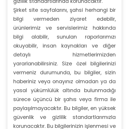
gizlilik standartlarında korunacaktır.
Şirket site sayfalarını, şahsi herhangi bir
bilgi vermeden ziyaret edebilir,
ürünlerimiz ve servislerimiz hakkında
bilgi alabilir, sunulan raporlarımızı
okuyabilir, insan kaynakları ve diğer
detaylı hizmetlerimizden
yararlanabilirsiniz. Size özel bilgilerinizi
vermeniz durumunda, bu bilgiler, sizin
haberiniz veya onayınız olmadan ya da
yasal yükümlülük altında bulunmadığı
sürece üçüncü bir şahıs veya firma ile
paylaşılmayacaktır. Bu bilgiler, en yüksek
güvenlik ve gizlilik standartlarımızla
korunacaktır. Bu bilgilerinizin işlenmesi ve