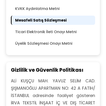
KVKK Aydınlatma Metni
Mesafeli Satış Sözleşmesi
Ticari Elektronik İleti Onayı Metni
Üyelik Sözleşmesi Onayı Metni
Gizlilik ve Güvenlik Politikası
ALİ KUŞÇU MAH. YAVUZ SELİM CAD.
ŞIŞMANOĞLU APARTMAN NO: 42 A FATİH/
İSTANBUL adresinde faaliyet gösteren
İRVA TEKSTİL İNŞAAT İÇ VE DIŞ TİCARET