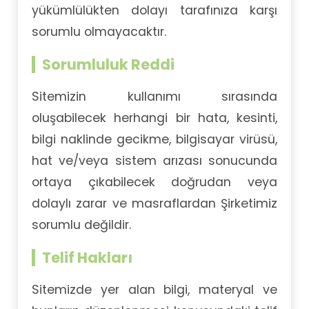
yükümlülükten dolayı tarafınıza karşı
sorumlu olmayacaktır.
Sorumluluk Reddi
Sitemizin kullanımı sırasında
oluşabilecek herhangi bir hata, kesinti,
bilgi naklinde gecikme, bilgisayar virüsü,
hat ve/veya sistem arızası sonucunda
ortaya çıkabilecek doğrudan veya
dolaylı zarar ve masraflardan Şirketimiz
sorumlu değildir.
Telif Hakları
Sitemizde yer alan bilgi, materyal ve