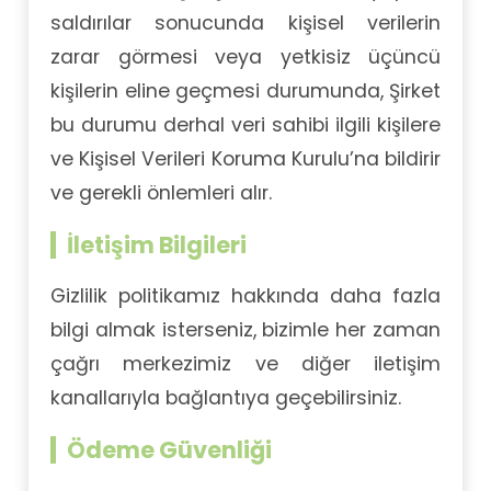
saldırılar sonucunda kişisel verilerin
zarar görmesi veya yetkisiz üçüncü
kişilerin eline geçmesi durumunda, Şirket
bu durumu derhal veri sahibi ilgili kişilere
ve Kişisel Verileri Koruma Kurulu’na bildirir
ve gerekli önlemleri alır.
İletişim Bilgileri
Gizlilik politikamız hakkında daha fazla
bilgi almak isterseniz, bizimle her zaman
çağrı merkezimiz ve diğer iletişim
kanallarıyla bağlantıya geçebilirsiniz.
Ödeme Güvenliği