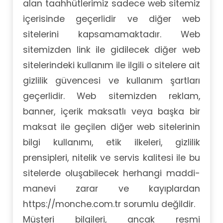
alan taahhütlerimiz sadece web sitemiz
içerisinde geçerlidir ve diğer web
sitelerini kapsamamaktadır. Web
sitemizden link ile gidilecek diğer web
sitelerindeki kullanım ile ilgili o sitelere ait
gizlilik güvencesi ve kullanım şartları
geçerlidir. Web sitemizden reklam,
banner, içerik maksatlı veya başka bir
maksat ile geçilen diğer web sitelerinin
bilgi kullanımı, etik ilkeleri, gizlilik
prensipleri, nitelik ve servis kalitesi ile bu
sitelerde oluşabilecek herhangi maddi-
manevi zarar ve kayıplardan
https://monche.com.tr sorumlu değildir.
Müşteri bilgileri, ancak resmi