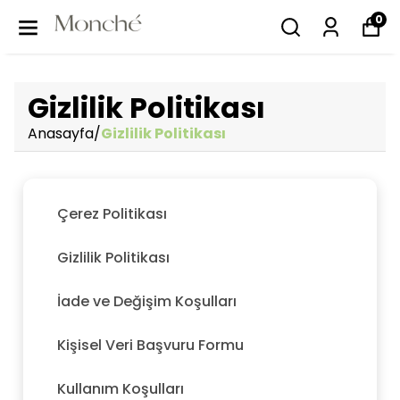
0
Gizlilik Politikası
Anasayfa
/
Gizlilik Politikası
Çerez Politikası
Gizlilik Politikası
İade ve Değişim Koşulları
Kişisel Veri Başvuru Formu
Kullanım Koşulları