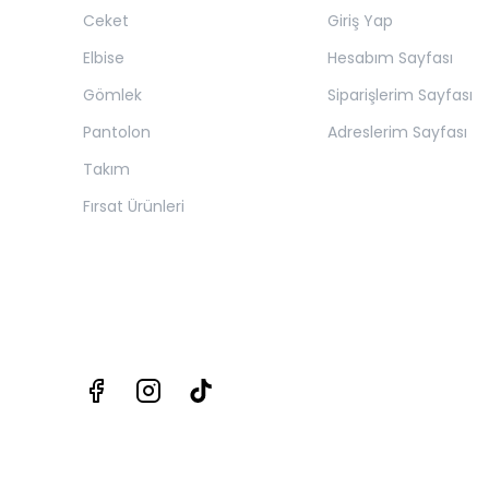
Ceket
Giriş Yap
Elbise
Hesabım Sayfası
Gömlek
Siparişlerim Sayfası
Pantolon
Adreslerim Sayfası
Takım
Fırsat Ürünleri