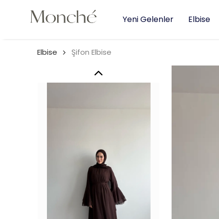
Yeni Gelenler
Elbise
Elbise
Şifon Elbise