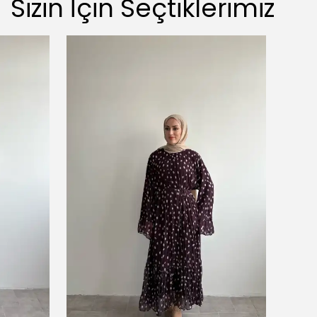
Sizin İçin Seçtiklerimiz