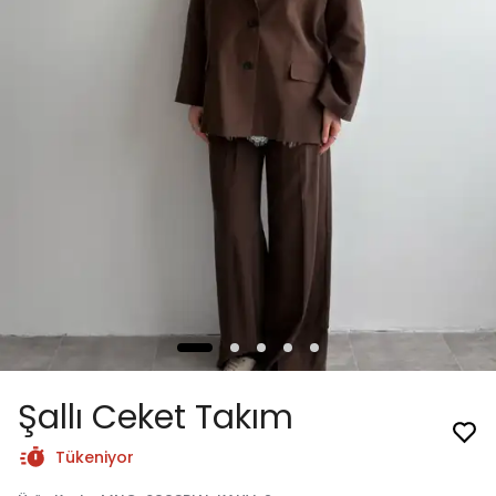
Şallı Ceket Takım
Tükeniyor