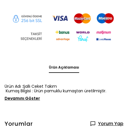
Ürün Açıklaması
Ürün Adı :Şallı Ceket Takım
Kumaş Bilgisi : Ürün pamuklu kumaştan üretilmiştir.
Devamını Göster
Yorumlar
Yorum Yap