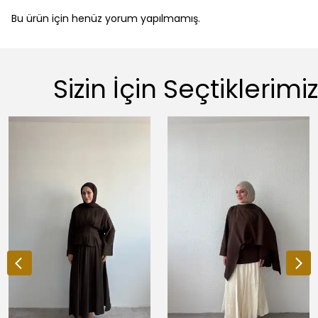
Bu ürün için henüz yorum yapılmamış.
Sizin İçin Seçtiklerimiz