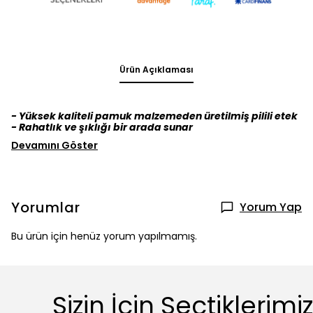
Ürün Açıklaması
- Yüksek kaliteli pamuk malzemeden üretilmiş pilili etek
- Rahatlık ve şıklığı bir arada sunar
Devamını Göster
Yorumlar
Yorum Yap
Bu ürün için henüz yorum yapılmamış.
Sizin İçin Seçtiklerimiz