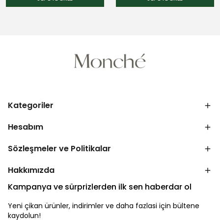
Kategoriler
Hesabım
Sözleşmeler ve Politikalar
Hakkımızda
Kampanya ve sürprizlerden ilk sen haberdar ol
Yeni çikan ürünler, indirimler ve daha fazlasi için bültene
kaydolun!