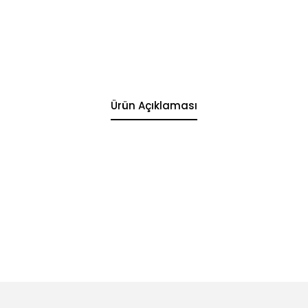
Ürün Açıklaması