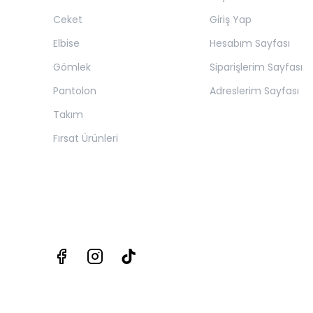
Ceket
Giriş Yap
Elbise
Hesabım Sayfası
Gömlek
Siparişlerim Sayfası
Pantolon
Adreslerim Sayfası
Takım
Fırsat Ürünleri