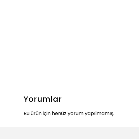
Yorumlar
Bu ürün için henüz yorum yapılmamış.