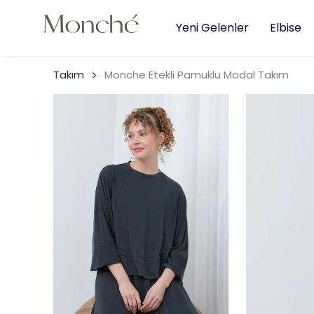
Yeni Gelenler
Elbise
Takım
Monche Etekli Pamuklu Modal Takım