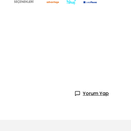
Yorum Yap