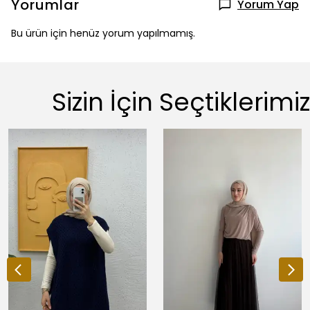
Yorumlar
Yorum Yap
Bu ürün için henüz yorum yapılmamış.
Sizin İçin Seçtiklerimiz