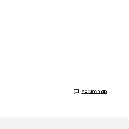
Yorum Yap