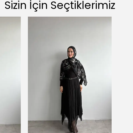
Sizin İçin Seçtiklerimiz