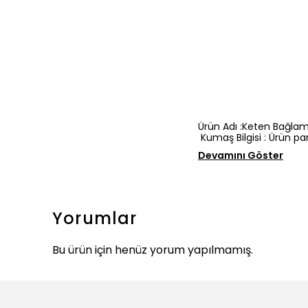
Ürün Adı :Keten Bağlama
Kumaş Bilgisi : Ürün p
Devamını Göster
Yorumlar
Bu ürün için henüz yorum yapılmamış.