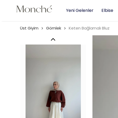
Yeni Gelenler
Elbise
Üst Giyim
Gömlek
Keten Bağlamalı Bluz