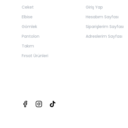
Ceket
Giriş Yap
Elbise
Hesabım Sayfası
Gömlek
Siparişlerim Sayfası
Pantolon
Adreslerim Sayfası
Takım
Fırsat Ürünleri