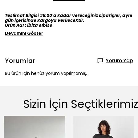
Teslimat Bilgisi :15:00’a kadar vereceğiniz siparişler, aynı
gün içerisinde kargoya verilecektir.
Ürün Adı : ibiza elbise
Devamını Göster
Yorumlar
Yorum Yap
Bu ürün için henüz yorum yapılmamış.
Sizin İçin Seçtiklerimiz