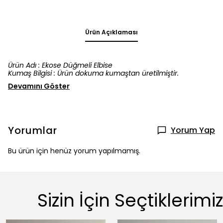
Ürün Açıklaması
Ürün Adı : Ekose Düğmeli Elbise
Kumaş Bilgisi : Ürün dokuma kumaştan üretilmiştir.
Devamını Göster
Yorumlar
Yorum Yap
Bu ürün için henüz yorum yapılmamış.
Sizin İçin Seçtiklerimiz