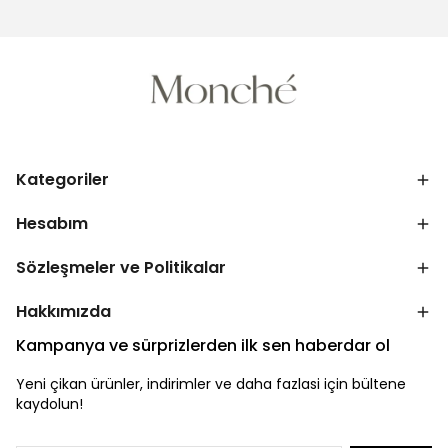
Kategoriler
Hesabım
Sözleşmeler ve Politikalar
Hakkımızda
Kampanya ve sürprizlerden ilk sen haberdar ol
Yeni çikan ürünler, indirimler ve daha fazlasi için bültene
kaydolun!