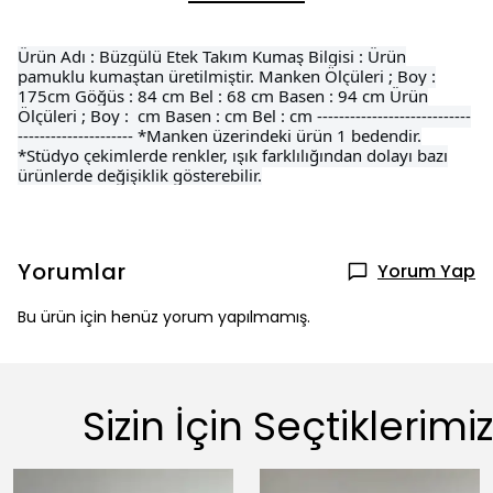
Ürün Adı : Büzgülü Etek Takım Kumaş Bilgisi : Ürün
pamuklu kumaştan üretilmiştir. Manken Ölçüleri ; Boy :
175cm Göğüs : 84 cm Bel : 68 cm Basen : 94 cm Ürün
Ölçüleri ; Boy : cm Basen : cm Bel : cm ----------------------------
--------------------- *Manken üzerindeki ürün 1 bedendir.
*Stüdyo çekimlerde renkler, ışık farklılığından dolayı bazı
ürünlerde değişiklik gösterebilir.
Yorumlar
Yorum Yap
Bu ürün için henüz yorum yapılmamış.
Sizin İçin Seçtiklerimiz