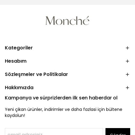
Kategoriler
Hesabım
Sözleşmeler ve Politikalar
Hakkımızda
Kampanya ve sürprizlerden ilk sen haberdar ol
Yeni çikan ürünler, indirimler ve daha fazlasi için bültene
kaydolun!