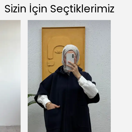
Sizin İçin Seçtiklerimiz