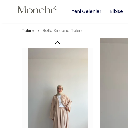
Yeni Gelenler
Elbise
Takım
Belle Kimono Takım