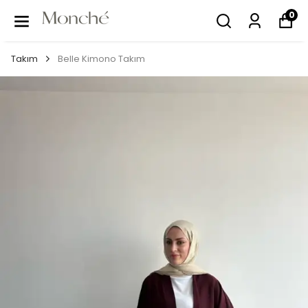
0
Takım
Belle Kimono Takım