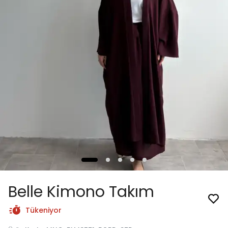
Belle Kimono Takım
Tükeniyor