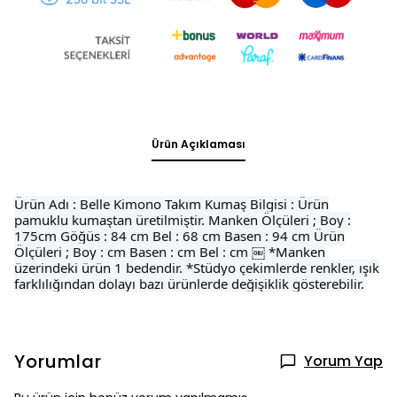
Ürün Açıklaması
Ürün Adı : Belle Kimono Takım Kumaş Bilgisi : Ürün
pamuklu kumaştan üretilmiştir. Manken Ölçüleri ; Boy :
175cm Göğüs : 84 cm Bel : 68 cm Basen : 94 cm Ürün
Ölçüleri ; Boy : cm Basen : cm Bel : cm ￼ *Manken
üzerindeki ürün 1 bedendir. *Stüdyo çekimlerde renkler, ışık
farklılığından dolayı bazı ürünlerde değişiklik gösterebilir.
Yorumlar
Yorum Yap