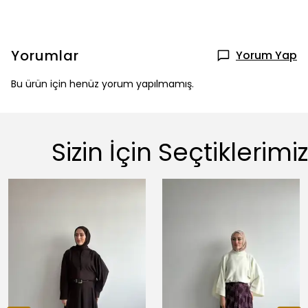
Yorumlar
Yorum Yap
Bu ürün için henüz yorum yapılmamış.
Sizin İçin Seçtiklerimiz