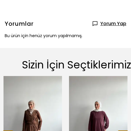
Yorumlar
Yorum Yap
Bu ürün için henüz yorum yapılmamış.
Sizin İçin Seçtiklerimiz