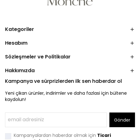
Kategoriler
Hesabım
Sözleşmeler ve Politikalar
Hakkımızda
Kampanya ve sürprizlerden ilk sen haberdar ol
Yeni çikan ürünler, indirimler ve daha fazlasi için bültene
kaydolun!
Gönder
Kampanyalardan haberdar olmak için
Ticari