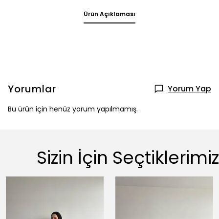
Ürün Açıklaması
Yorumlar
Yorum Yap
Bu ürün için henüz yorum yapılmamış.
Sizin İçin Seçtiklerimiz