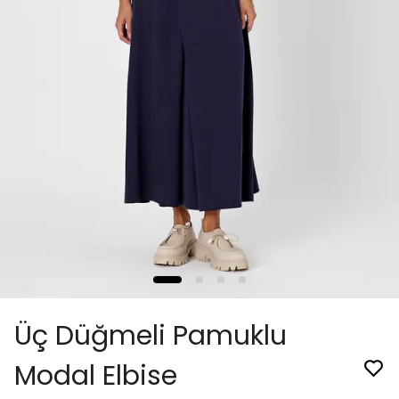
Üç Düğmeli Pamuklu
Modal Elbise