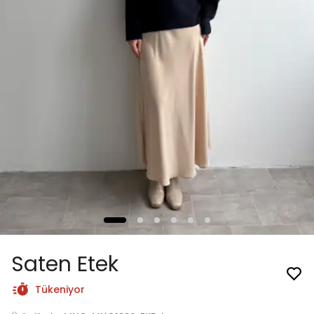
Saten Etek
Tükeniyor