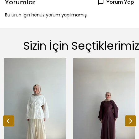
Yorumlar
Yorum Yap
Bu ürün için henüz yorum yapılmamış.
Sizin İçin Seçtiklerimiz