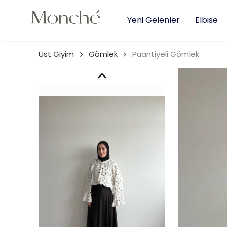
Yeni Gelenler
Elbise
Üst Giyim
Gömlek
Puantiyeli Gömlek