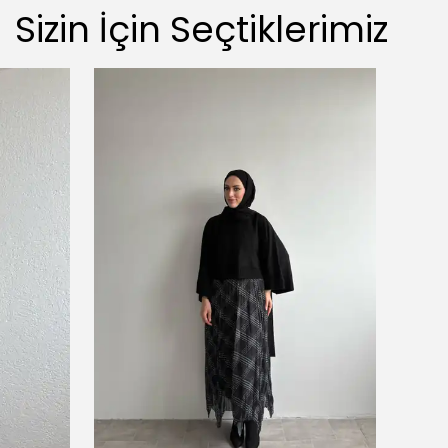
Sizin İçin Seçtiklerimiz