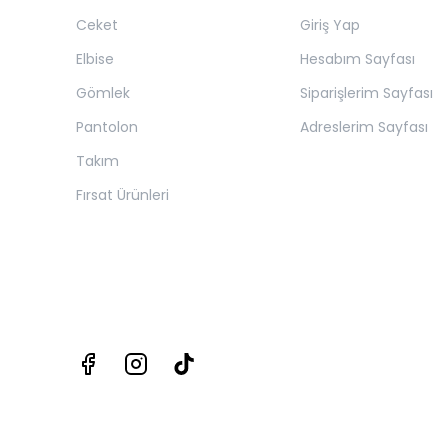
Ceket
Giriş Yap
Elbise
Hesabım Sayfası
Gömlek
Siparişlerim Sayfası
Pantolon
Adreslerim Sayfası
Takım
Fırsat Ürünleri