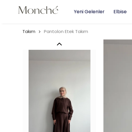
Yeni Gelenler
Elbise
Takım
Pantolon Etek Takım