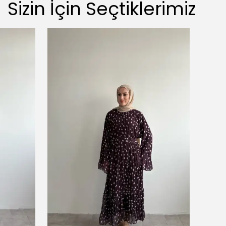
Sizin İçin Seçtiklerimiz