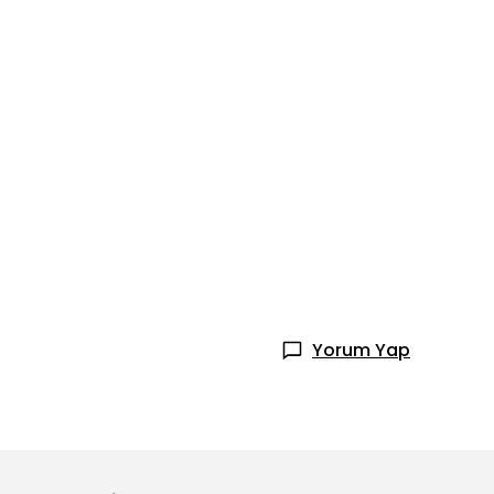
Yorum Yap