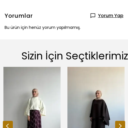
Yorumlar
Yorum Yap
Bu ürün için henüz yorum yapılmamış.
Sizin İçin Seçtiklerimiz