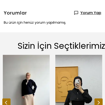
Yorumlar
Yorum Yap
Bu ürün için henüz yorum yapılmamış.
Sizin İçin Seçtiklerimiz