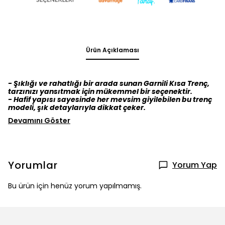
Ürün Açıklaması
- Şıklığı ve rahatlığı bir arada sunan Garnili Kısa Trenç,
tarzınızı yansıtmak için mükemmel bir seçenektir.
- Hafif yapısı sayesinde her mevsim giyilebilen bu trenç
modeli, şık detaylarıyla dikkat çeker.
Devamını Göster
Yorumlar
Yorum Yap
Bu ürün için henüz yorum yapılmamış.