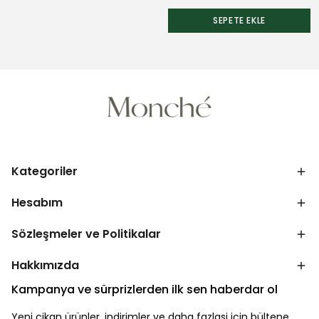
SEPETE EKLE
Kategoriler
Hesabım
Sözleşmeler ve Politikalar
Hakkımızda
Kampanya ve sürprizlerden ilk sen haberdar ol
Yeni çikan ürünler, indirimler ve daha fazlasi için bültene