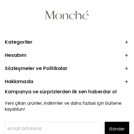
Kategoriler
Hesabım
Sözleşmeler ve Politikalar
Hakkımızda
Kampanya ve sürprizlerden ilk sen haberdar ol
Yeni çikan ürünler, indirimler ve daha fazlasi için bültene
kaydolun!
Gönder