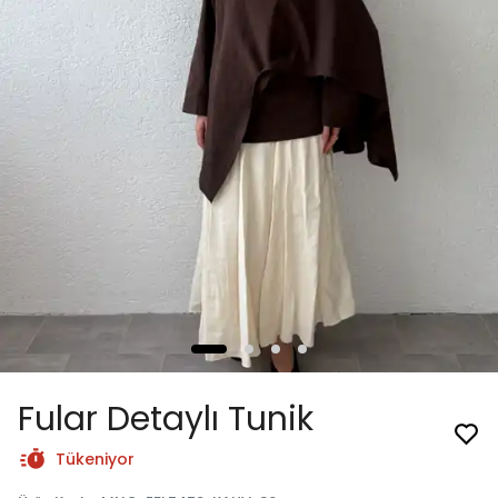
Fular Detaylı Tunik
Tükeniyor