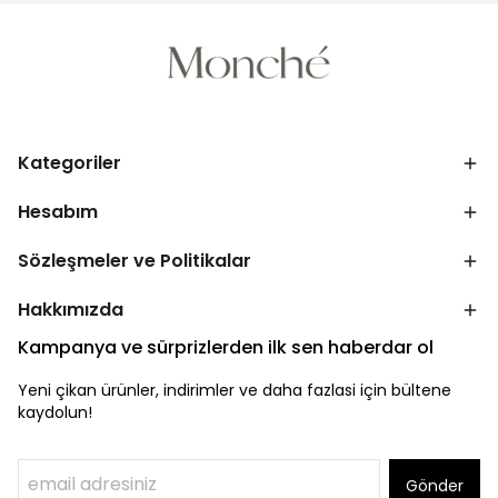
Kategoriler
Hesabım
Sözleşmeler ve Politikalar
Hakkımızda
Kampanya ve sürprizlerden ilk sen haberdar ol
Yeni çikan ürünler, indirimler ve daha fazlasi için bültene
kaydolun!
Gönder