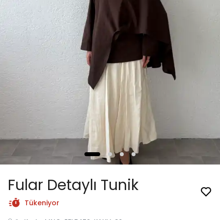
Fular Detaylı Tunik
Tükeniyor