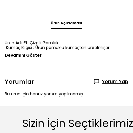
Ürün Açıklaması
Ürün Adı :Efl Çizgili Gömlek
Kumaş Bilgisi : Ürün pamuklu kumaştan üretilmiştir.
Devamını Göster
Yorumlar
Yorum Yap
Bu ürün için henüz yorum yapılmamış.
Sizin İçin Seçtiklerimiz