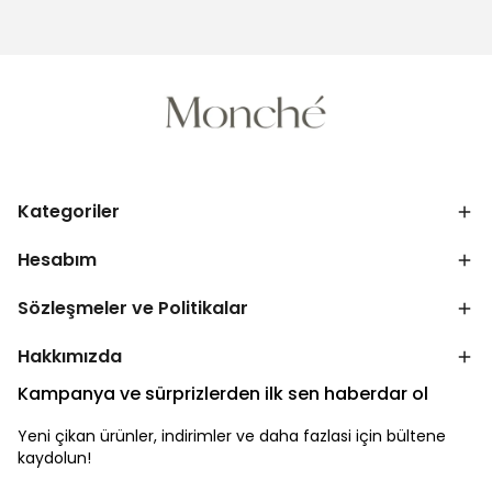
Kategoriler
Hesabım
Sözleşmeler ve Politikalar
Hakkımızda
Kampanya ve sürprizlerden ilk sen haberdar ol
Yeni çikan ürünler, indirimler ve daha fazlasi için bültene
kaydolun!