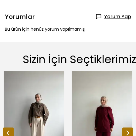
Yorumlar
Yorum Yap
Bu ürün için henüz yorum yapılmamış.
Sizin İçin Seçtiklerimiz