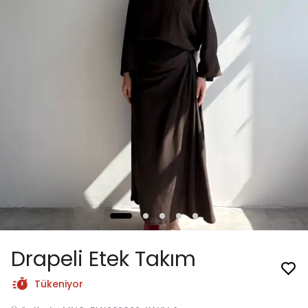
Drapeli Etek Takım
Tükeniyor