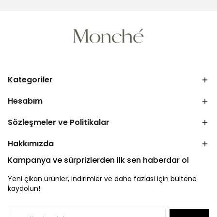
Kategoriler
Hesabım
Sözleşmeler ve Politikalar
Hakkımızda
Kampanya ve sürprizlerden ilk sen haberdar ol
Yeni çikan ürünler, indirimler ve daha fazlasi için bültene
kaydolun!