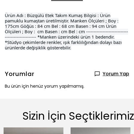
Ürün Adı : Büzgülü Etek Takım Kumaş Bilgisi : Ürün
pamuklu kumaştan üretilmiştir. Manken Ölçüleri ; Boy :
175cm Göğüs : 84 cm Bel : 68 cm Basen : 94 cm Ürün
Ölçüleri ; Boy : cm Basen : cm Bel : cm ----------------------------
--------------------- *Manken üzerindeki ürün 1 bedendir.
*Stüdyo çekimlerde renkler, ışık farklılığından dolayı bazı
ürünlerde değişiklik gösterebilir.
Yorumlar
Yorum Yap
Bu ürün için henüz yorum yapılmamış.
Sizin İçin Seçtiklerimiz