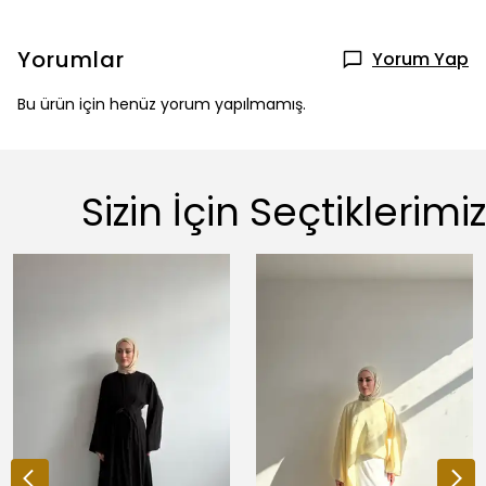
Yorumlar
Yorum Yap
Bu ürün için henüz yorum yapılmamış.
Sizin İçin Seçtiklerimiz