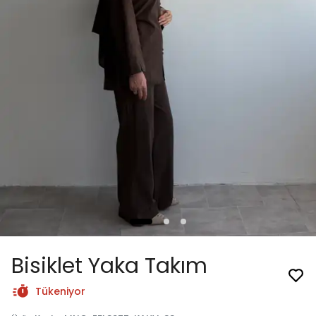
Bisiklet Yaka Takım
Tükeniyor