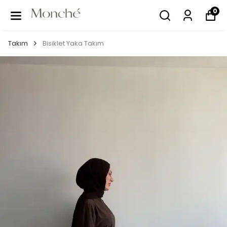
0
Takım
Bisiklet Yaka Takım