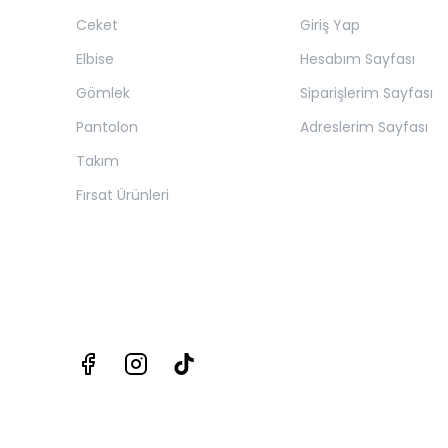
Ceket
Giriş Yap
Elbise
Hesabım Sayfası
Gömlek
Siparişlerim Sayfası
Pantolon
Adreslerim Sayfası
Takım
Fırsat Ürünleri