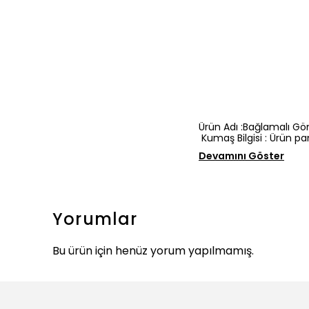
Ürün Adı :Bağlamalı G
Kumaş Bilgisi : Ürün p
Devamını Göster
Yorumlar
Bu ürün için henüz yorum yapılmamış.