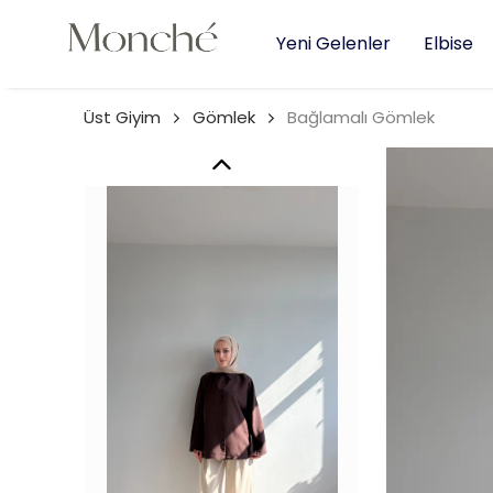
Yeni Gelenler
Elbise
Üst Giyim
Gömlek
Bağlamalı Gömlek