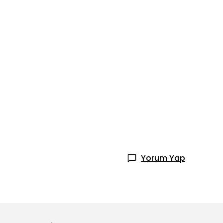
Yorum Yap