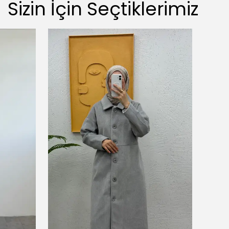
Sizin İçin Seçtiklerimiz